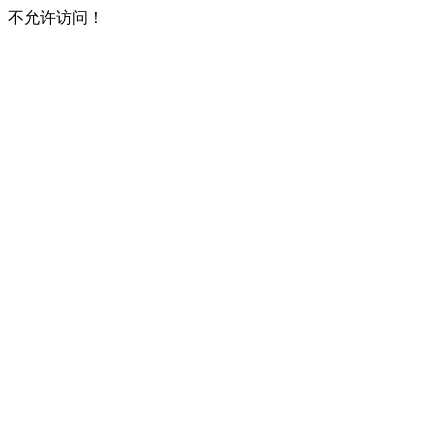
不允许访问！