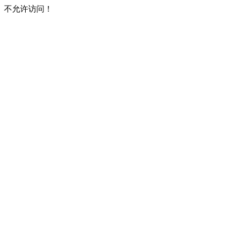
不允许访问！